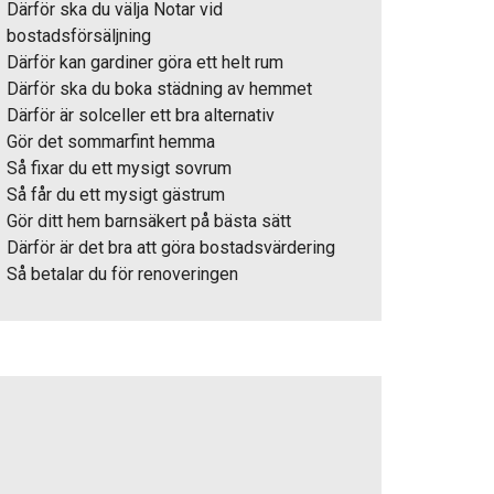
Därför ska du välja Notar vid
bostadsförsäljning
Därför kan gardiner göra ett helt rum
Därför ska du boka städning av hemmet
Därför är solceller ett bra alternativ
Gör det sommarfint hemma
Så fixar du ett mysigt sovrum
Så får du ett mysigt gästrum
Gör ditt hem barnsäkert på bästa sätt
Därför är det bra att göra bostadsvärdering
Så betalar du för renoveringen