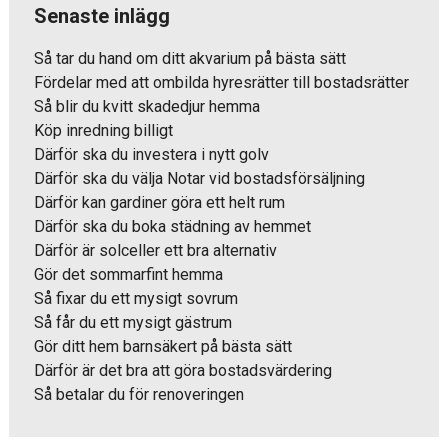
Senaste inlägg
Så tar du hand om ditt akvarium på bästa sätt
Fördelar med att ombilda hyresrätter till bostadsrätter
Så blir du kvitt skadedjur hemma
Köp inredning billigt
Därför ska du investera i nytt golv
Därför ska du välja Notar vid bostadsförsäljning
Därför kan gardiner göra ett helt rum
Därför ska du boka städning av hemmet
Därför är solceller ett bra alternativ
Gör det sommarfint hemma
Så fixar du ett mysigt sovrum
Så får du ett mysigt gästrum
Gör ditt hem barnsäkert på bästa sätt
Därför är det bra att göra bostadsvärdering
Så betalar du för renoveringen