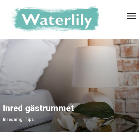
Inred gästrummet
Inredning
,
Tips