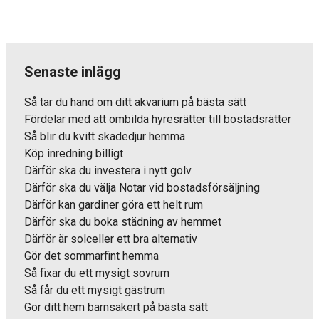
Senaste inlägg
Så tar du hand om ditt akvarium på bästa sätt
Fördelar med att ombilda hyresrätter till bostadsrätter
Så blir du kvitt skadedjur hemma
Köp inredning billigt
Därför ska du investera i nytt golv
Därför ska du välja Notar vid bostadsförsäljning
Därför kan gardiner göra ett helt rum
Därför ska du boka städning av hemmet
Därför är solceller ett bra alternativ
Gör det sommarfint hemma
Så fixar du ett mysigt sovrum
Så får du ett mysigt gästrum
Gör ditt hem barnsäkert på bästa sätt