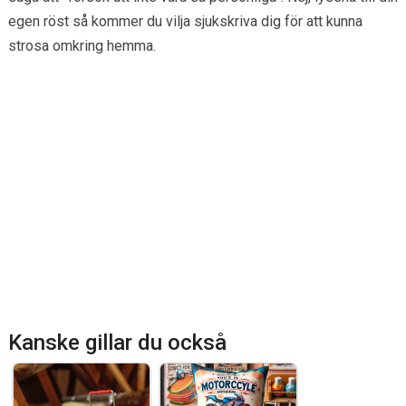
egen röst så kommer du vilja sjukskriva dig för att kunna
strosa omkring hemma.
Kanske gillar du också